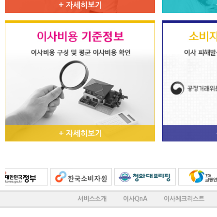
+
자세히보기
자세히 보기
평균 이사비용
+
자세히보기
서비스소개
이사QnA
이사체크리스트