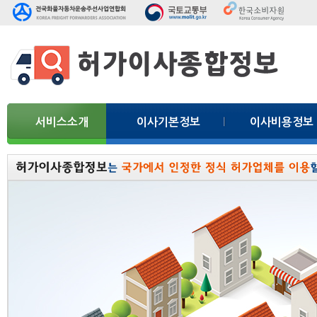
서비스소개
이사기본정보
이사비용정보