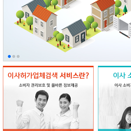
자세히 보기
허가업체 검색